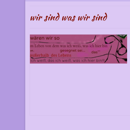
wir sind was wir sind