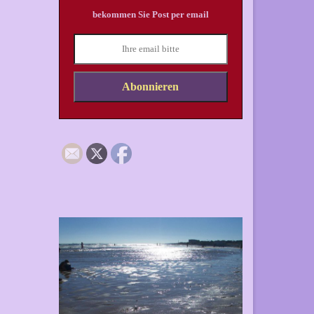
bekommen Sie Post per email