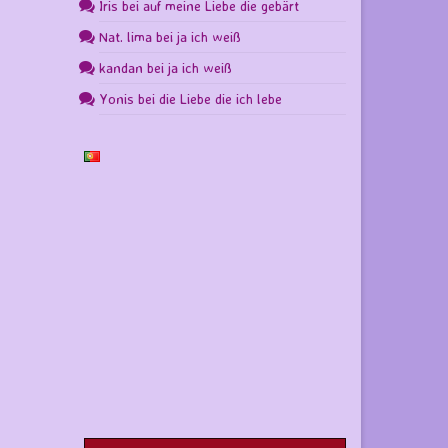
Iris
bei
auf meine Liebe die gebärt
Nat. lima
bei
ja ich weiß
kandan
bei
ja ich weiß
Yonis
bei
die Liebe die ich lebe