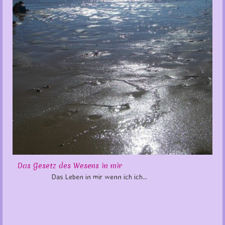
Das Gesetz des Wesens in mir
Das Leben in mir wenn ich ich...