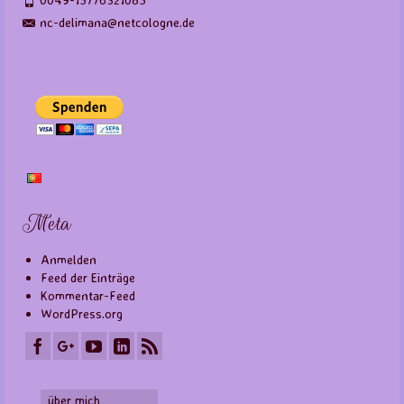
nc-delimana@netcologne.de
Meta
Anmelden
Feed der Einträge
Kommentar-Feed
WordPress.org
über mich