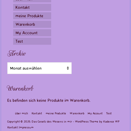
Kontakt
meine Produkte
Warenkorb
My Account
Test
Archiv
Archiv
Warenkorb
Es befinden sich keine Produkte im Warenkorb.
über mich
Kontakt
meine Produkte
Warenkorb
My Account
Test
Copyright © 2026 Das Gesetz des Wesens in mir - WordPress Theme by
Kadence WP
Kontakt
Impressum