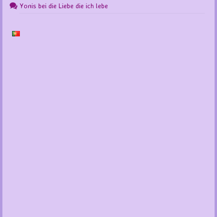
Yonis
bei
die Liebe die ich lebe