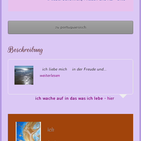
zu portuguiesisch
Beschreibung
ich liebe mich in der Freude und…
weiterlesen
ich wache auf in das was ich lebe
- hier
ich