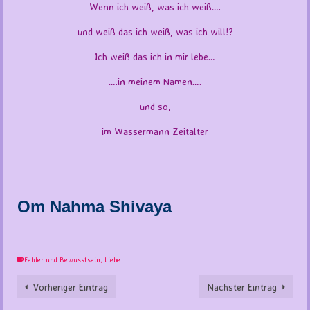
Wenn ich weiß, was ich weiß….
und weiß das ich weiß, was ich will!?
Ich weiß das ich in mir lebe…
….in meinem Namen….
und so,
im Wassermann Zeitalter
Om Nahma Shivaya
Fehler und Bewusstsein
,
Liebe
Vorheriger Eintrag
Nächster Eintrag