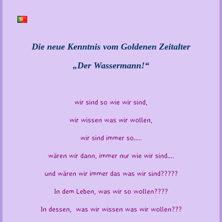
Die neue Kenntnis vom Goldenen Zeitalter
„Der Wassermann!“
wir sind so wie wir sind,
wir wissen was wir wollen,
wir sind immer so…..
wären wir dann, immer nur wie wir sind….
und wären wir immer das was wir sind?????
In dem Leben, was wir so wollen????
In dessen, was wir wissen was wir wollen???