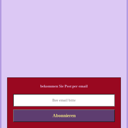
bekommen Sie Post per email