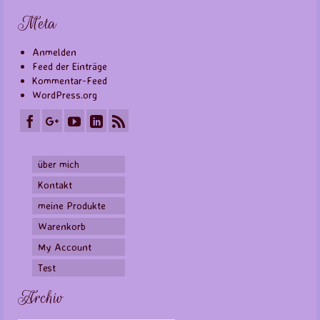
Meta
Anmelden
Feed der Einträge
Kommentar-Feed
WordPress.org
über mich
Kontakt
meine Produkte
Warenkorb
My Account
Test
Archiv