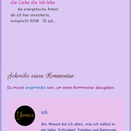
die Liebe die ich lebe
die energetische Arbeit
die ich hier investierte,
entspricht 900€ Öl auf...
Schreibe einen Kommentar
Du musst
angemeldet
sein, um einen Kommentar abzugeben.
ich
Als Wesen bin ich alles, was ich selbst in
mir liebe. Schönheit, Frieden und Harmonie