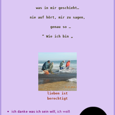
was in mir geschieht…
nie auf hört, mir zu sagen,
genau so …
“ Wie ich bin „
lieben ist
berechtigt
ich danke was ich sein will,
ich weiß