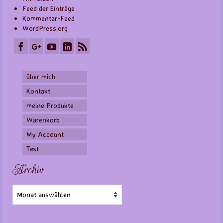
Feed der Einträge
Kommentar-Feed
WordPress.org
über mich
Kontakt
meine Produkte
Warenkorb
My Account
Test
Archiv
Archiv