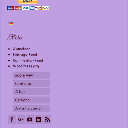
Meta
Anmelden
Eintrags-Feed
Kommentar-Feed
WordPress.org
sobre mim
Contacto
A loja
Carrinho
A minha conta