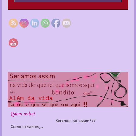
Quem sabe!
Seremos só assim???
Como seriamos,...