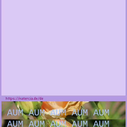
https://natercia.de/de
AUM AUM AUM AUM AUM
AUM AUM AUM AUM AUM