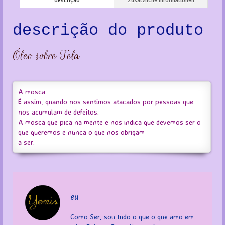
descrição do produto
Óleo sobre Tela
A mosca
É assim, quando nos sentimos atacados por pessoas que
nos acumulam de defeitos.
A mosca que pica na mente e nos indica que devemos ser o
que queremos e nunca o que nos obrigam
a ser.
eu
Como Ser, sou tudo o que o que amo em