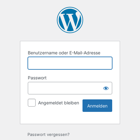
Benutzername oder E-Mail-Adresse
Passwort
Angemeldet bleiben
Passwort vergessen?