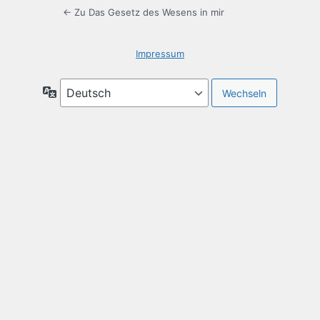
← Zu Das Gesetz des Wesens in mir
Impressum
Sprache