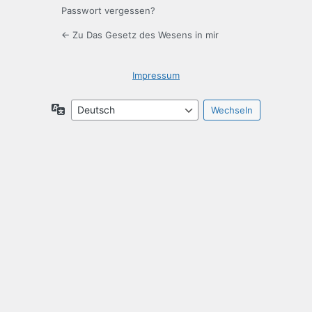
Passwort vergessen?
← Zu Das Gesetz des Wesens in mir
Impressum
Sprache