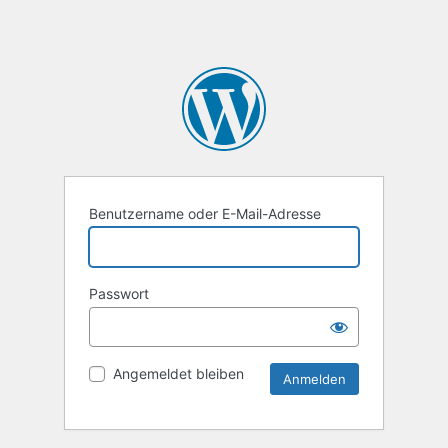
Benutzername oder E-Mail-Adresse
Passwort
Angemeldet bleiben