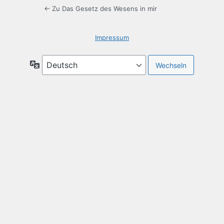
← Zu Das Gesetz des Wesens in mir
Impressum
Sprache