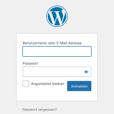
Benutzername oder E-Mail-Adresse
Passwort
Angemeldet bleiben
Passwort vergessen?